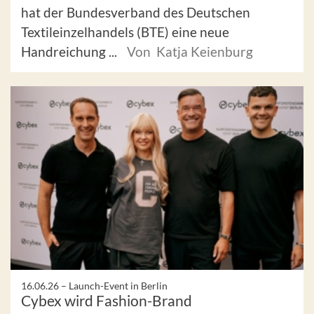
hat der Bundesverband des Deutschen
Textileinzelhandels (BTE) eine neue
Handreichung ...
Von Katja Keienburg
16.06.26 –
Launch-Event in Berlin
Cybex wird Fashion-Brand