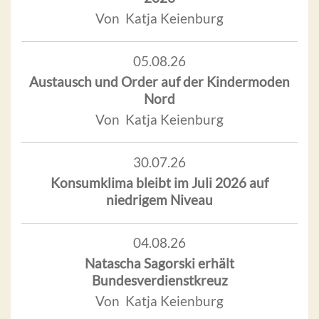
Von Katja Keienburg
05.08.26
Austausch und Order auf der Kindermoden
Nord
Von Katja Keienburg
30.07.26
Konsumklima bleibt im Juli 2026 auf
niedrigem Niveau
04.08.26
Natascha Sagorski erhält
Bundesverdienstkreuz
Von Katja Keienburg