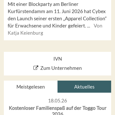
Mit einer Blockparty am Berliner
Kurfürstendamm am 11. Juni 2026 hat Cybex
den Launch seiner ersten „Apparel Collection“
für Erwachsene und Kinder gefeiert. ...
Von
Katja Keienburg
IVN
Zum Unternehmen
Meistgelesen
Aktuelles
18.05.26
Kostenloser Familienspaß auf der Toggo Tour
2026