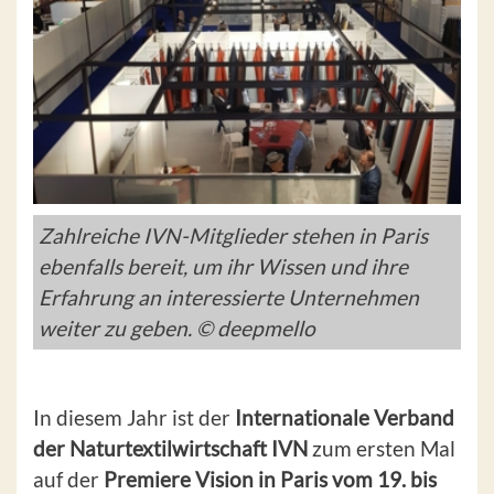
Zahlreiche IVN-Mitglieder stehen in Paris
ebenfalls bereit, um ihr Wissen und ihre
Erfahrung an interessierte Unternehmen
weiter zu geben. © deepmello
In diesem Jahr ist der
Internationale Verband
der Naturtextilwirtschaft IVN
zum ersten Mal
auf der
Premiere Vision in Paris vom 19. bis