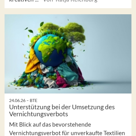
24.06.26 –
BTE
Unterstützung bei der Umsetzung des
Vernichtungsverbots
Mit Blick auf das bevorstehende
Vernichtungsverbot für unverkaufte Textilien