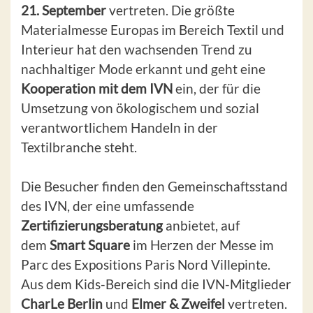
21. September
vertreten. Die größte
Materialmesse Europas im Bereich Textil und
Interieur hat den wachsenden Trend zu
nachhaltiger Mode erkannt und geht eine
Kooperation mit dem IVN
ein, der für die
Umsetzung von ökologischem und sozial
verantwortlichem Handeln in der
Textilbranche steht.
Die Besucher finden den Gemeinschaftsstand
des IVN, der eine umfassende
Zertifizierungsberatung
anbietet, auf
dem
Smart Square
im Herzen der Messe im
Parc des Expositions Paris Nord Villepinte.
Aus dem Kids-Bereich sind die IVN-Mitglieder
CharLe Berlin
und
Elmer & Zweifel
vertreten.