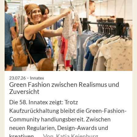
23.07.26 –
Innatex
Green Fashion zwischen Realismus und
Zuversicht
Die 58. Innatex zeigt: Trotz
Kaufzurückhaltung bleibt die Green-Fashion-
Community handlungsbereit. Zwischen
neuen Regularien, Design-Awards und
kreativen ...
Von Katja Keienburg