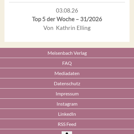
03.08.26
Top 5 der Woche – 31/2026
Von Kathrin Elling
Meisenbach Verlag
FAQ
Mediadaten
Datenschutz
Impressum
Instagram
LinkedIn
RSS Feed