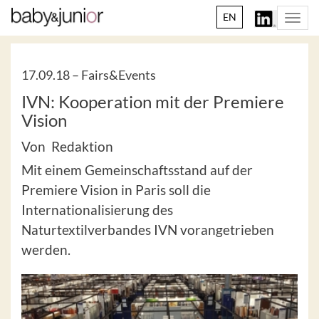
EN
Togg
navi
17.09.18 –
Fairs&Events
IVN: Kooperation mit der Premiere
Vision
Von Redaktion
Mit einem Gemeinschaftsstand auf der
Premiere Vision in Paris soll die
Internationalisierung des
Naturtextilverbandes IVN vorangetrieben
werden.