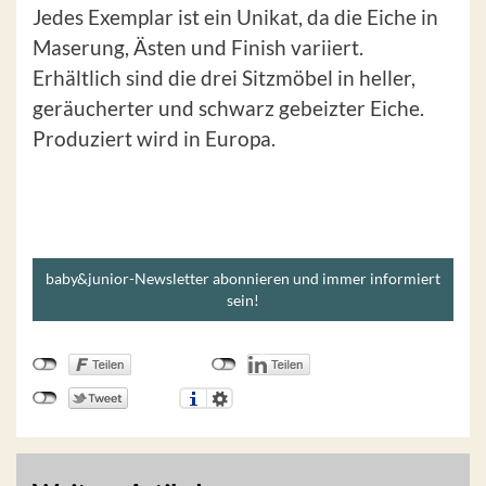
Jedes Exemplar ist ein Unikat, da die Eiche in
Maserung, Ästen und Finish variiert.
Erhältlich sind die drei Sitzmöbel in heller,
geräucherter und schwarz gebeizter Eiche.
Produziert wird in Europa.
baby&junior-Newsletter abonnieren und immer informiert
sein!