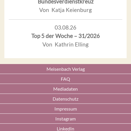
Bundesverdienstkreuz
Von Katja Keienburg
03.08.26
Top 5 der Woche – 31/2026
Von Kathrin Elling
Meisenbach Verlag
FAQ
Mediadaten
Datenschutz
Impressum
Instagram
LinkedIn