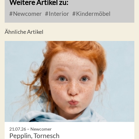
Weitere Artikel zu:
Newcomer
Interior
Kindermöbel
Ähnliche Artikel
21.07.26 –
Newcomer
Pepplin, Tornesch