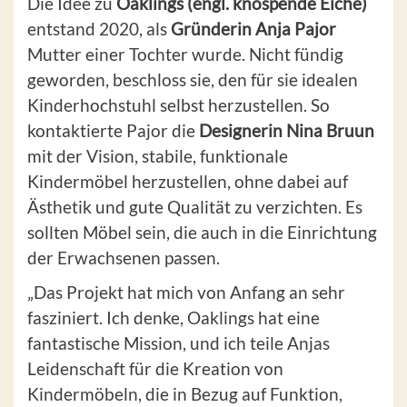
Die Idee zu
Oaklings (engl. knospende Eiche)
entstand 2020, als
Gründerin
Anja Pajor
Mutter einer Tochter wurde. Nicht fündig
geworden, beschloss sie, den für sie idealen
Kinderhochstuhl selbst herzustellen. So
kontaktierte Pajor die
Designerin Nina Bruun
mit der Vision, stabile, funktionale
Kindermöbel herzustellen, ohne dabei auf
Ästhetik und gute Qualität zu verzichten. Es
sollten Möbel sein, die auch in die Einrichtung
der Erwachsenen passen.
„Das Projekt hat mich von Anfang an sehr
fasziniert. Ich denke, Oaklings hat eine
fantastische Mission, und ich teile Anjas
Leidenschaft für die Kreation von
Kindermöbeln, die in Bezug auf Funktion,