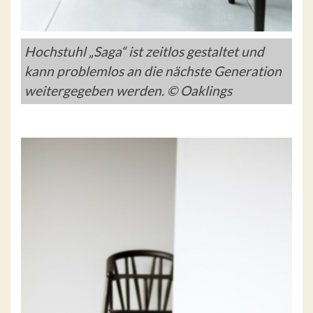
Hochstuhl „Saga“ ist zeitlos gestaltet und
kann problemlos an die nächste Generation
weitergegeben werden. © Oaklings