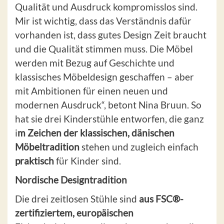
Qualität und Ausdruck kompromisslos sind.
Mir ist wichtig, dass das Verständnis dafür
vorhanden ist, dass gutes Design Zeit braucht
und die Qualität stimmen muss. Die Möbel
werden mit Bezug auf Geschichte und
klassisches Möbeldesign geschaffen – aber
mit Ambitionen für einen neuen und
modernen Ausdruck“, betont Nina Bruun. So
hat sie drei Kinderstühle entworfen, die ganz
i
m Zeichen der klassischen, dänischen
Möbeltradition
stehen und zugleich einfach
praktisch
für Kinder sind.
Nordische Designtradition
Die
drei zeitlosen Stühle sind
aus FSC®-
zertifiziertem, europäischen