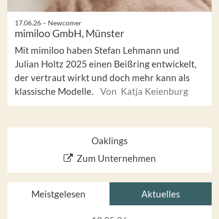
17.06.26 –
Newcomer
mimiloo GmbH, Münster
Mit mimiloo haben Stefan Lehmann und
Julian Holtz 2025 einen Beißring entwickelt,
der vertraut wirkt und doch mehr kann als
klassische Modelle.
Von Katja Keienburg
Oaklings
Zum Unternehmen
Meistgelesen
Aktuelles