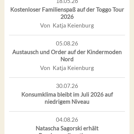
18.05.26
Kostenloser Familienspaß auf der Toggo Tour
2026
Von Katja Keienburg
05.08.26
Austausch und Order auf der Kindermoden
Nord
Von Katja Keienburg
30.07.26
Konsumklima bleibt im Juli 2026 auf
niedrigem Niveau
04.08.26
Natascha Sagorski erhält