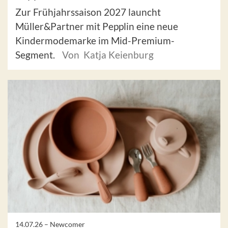
Zur Frühjahrssaison 2027 launcht
Müller&Partner mit Pepplin eine neue
Kindermodemarke im Mid-Premium-
Segment.
Von Katja Keienburg
14.07.26 –
Newcomer