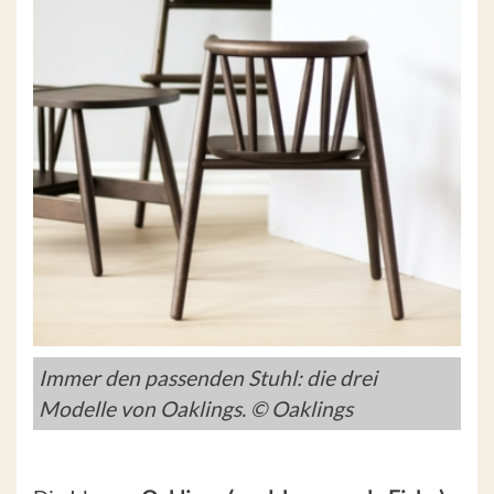
Immer den passenden Stuhl: die drei
Modelle von Oaklings. © Oaklings