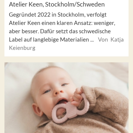
Atelier Keen, Stockholm/Schweden
Gegründet 2022 in Stockholm, verfolgt
Atelier Keen einen klaren Ansatz: weniger,
aber besser. Dafür setzt das schwedische
Label auf langlebige Materialien ...
Von Katja
Keienburg