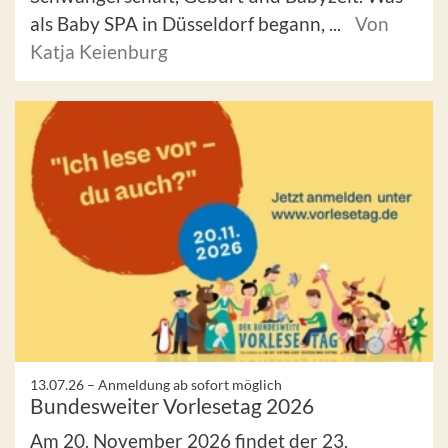
als Baby SPA in Düsseldorf begann, ...
Von
Katja Keienburg
13.07.26 –
Anmeldung ab sofort möglich
Bundesweiter Vorlesetag 2026
Am 20. November 2026 findet der 23.