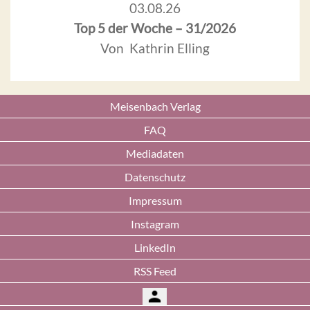
03.08.26
Top 5 der Woche – 31/2026
Von Kathrin Elling
Meisenbach Verlag
FAQ
Mediadaten
Datenschutz
Impressum
Instagram
LinkedIn
RSS Feed