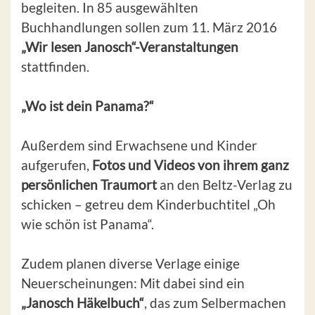
begleiten. In 85 ausgewählten
Buchhandlungen sollen zum 11. März 2016
„Wir lesen Janosch“-Veranstaltungen
stattfinden.
„Wo ist dein Panama?“
Außerdem sind Erwachsene und Kinder
aufgerufen,
Fotos und Videos von ihrem ganz
persönlichen Traumort
an den Beltz-Verlag zu
schicken – getreu dem Kinderbuchtitel „Oh
wie schön ist Panama“.
Zudem planen diverse Verlage einige
Neuerscheinungen: Mit dabei sind ein
„Janosch Häkelbuch“
, das zum Selbermachen