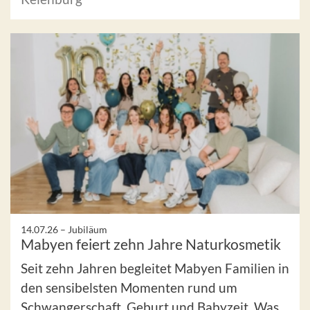
14.07.26 –
Jubiläum
Mabyen feiert zehn Jahre Naturkosmetik
Seit zehn Jahren begleitet Mabyen Familien in
den sensibelsten Momenten rund um
Schwangerschaft, Geburt und Babyzeit. Was