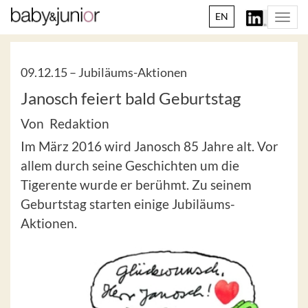
EN
Togg
navi
09.12.15 –
Jubiläums-Aktionen
Janosch feiert bald Geburtstag
Von Redaktion
Im März 2016 wird Janosch 85 Jahre alt. Vor
allem durch seine Geschichten um die
Tigerente wurde er berühmt. Zu seinem
Geburtstag starten einige Jubiläums-
Aktionen.