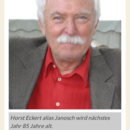
Horst Eckert alias Janosch wird nächstes
Jahr 85 Jahre alt.