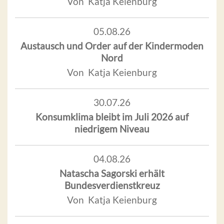
Von Katja Keienburg
05.08.26
Austausch und Order auf der Kindermoden
Nord
Von Katja Keienburg
30.07.26
Konsumklima bleibt im Juli 2026 auf
niedrigem Niveau
04.08.26
Natascha Sagorski erhält
Bundesverdienstkreuz
Von Katja Keienburg