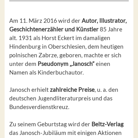
Am 11. März 2016 wird der
Autor, Illustrator,
Geschichtenerzähler und Künstler
85 Jahre
alt. 1931 als Horst Eckert im damaligen
Hindenburg in Oberschlesien, dem heutigen
polnischen Zabrze, geboren, machte er sich
unter dem
Pseudonym „Janosch“
einen
Namen als Kinderbuchautor.
Janosch erhielt
zahlreiche Preise
, u. a. den
deutschen Jugendliteraturpreis und das
Bundesverdienstkreuz.
Zu seinem Geburtstag wird der
Beltz-Verlag
das Janosch-Jubiläum mit einigen Aktionen