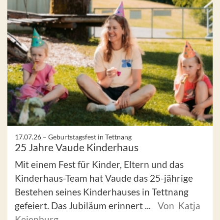
17.07.26 –
Geburtstagsfest in Tettnang
25 Jahre Vaude Kinderhaus
Mit einem Fest für Kinder, Eltern und das
Kinderhaus-Team hat Vaude das 25-jährige
Bestehen seines Kinderhauses in Tettnang
gefeiert. Das Jubiläum erinnert ...
Von Katja
Keienburg