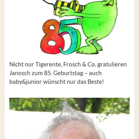
Nicht nur Tigerente, Frosch & Co. gratulieren
Janosch zum 85. Geburtstag – auch
baby&junior wünscht nur das Beste!