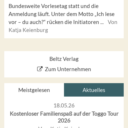
Bundesweite Vorlesetag statt und die
Anmeldung läuft. Unter dem Motto „Ich lese
vor – du auch?“ rücken die Initiatoren ...
Von
Katja Keienburg
Beltz Verlag
Zum Unternehmen
Meistgelesen
Aktuelles
18.05.26
Kostenloser Familienspaß auf der Toggo Tour
2026