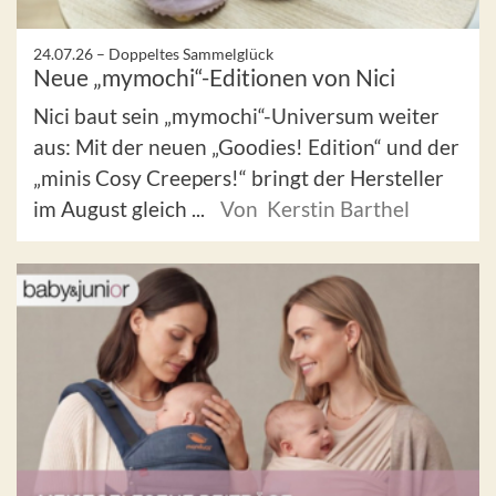
24.07.26 –
Doppeltes Sammelglück
Neue „mymochi“-Editionen von Nici
Nici baut sein „mymochi“-Universum weiter
aus: Mit der neuen „Goodies! Edition“ und der
„minis Cosy Creepers!“ bringt der Hersteller
im August gleich ...
Von Kerstin Barthel