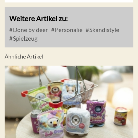
Weitere Artikel zu:
Done by deer
Personalie
Skandistyle
Spielzeug
Ähnliche Artikel