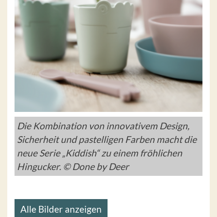
Die Kombination von innovativem Design,
Sicherheit und pastelligen Farben macht die
neue Serie „Kiddish“ zu einem fröhlichen
Hingucker. © Done by Deer
Alle Bilder anzeigen