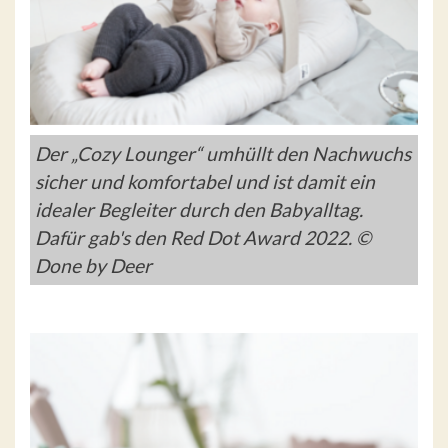
Der „Cozy Lounger“ umhüllt den Nachwuchs
sicher und komfortabel und ist damit ein
idealer Begleiter durch den Babyalltag.
Dafür gab's den Red Dot Award 2022. ©
Done by Deer