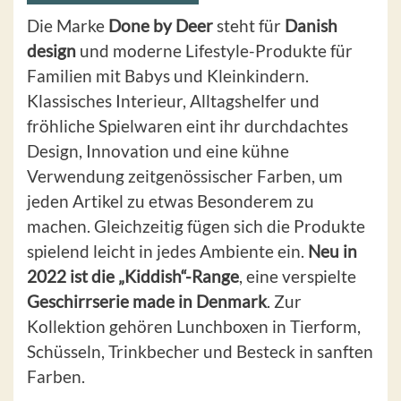
Die Marke
Done by Deer
steht für
Danish
design
und moderne Lifestyle-Produkte für
Familien mit Babys und Kleinkindern.
Klassisches Interieur, Alltagshelfer und
fröhliche Spielwaren eint ihr durchdachtes
Design, Innovation und eine kühne
Verwendung zeitgenössischer Farben, um
jeden Artikel zu etwas Besonderem zu
machen. Gleichzeitig fügen sich die Produkte
spielend leicht in jedes Ambiente ein.
Neu in
2022 ist die „Kiddish“-Range
, eine verspielte
Geschirrserie made in Denmark
. Zur
Kollektion gehören Lunchboxen in Tierform,
Schüsseln, Trinkbecher und Besteck in sanften
Farben.