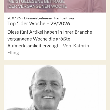
20.07.26 –
Die meistgelesenen Fachbeiträge
Top 5 der Woche – 29/2026
Diese fünf Artikel haben in Ihrer Branche
vergangene Woche die größte
Aufmerksamkeit erzeugt.
Von Kathrin
Elling