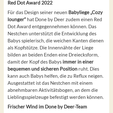
Red Dot Award 2022
Für das Design seiner neuen
Babyliege „Cozy
lounger“
hat Done by Deer zudem einen Red
Dot Award entgegennehmen können. Das
Nestchen unterstützt die Entwicklung des
Babys spielerisch, die weichen Kanten dienen
als Kopfstütze. Die Innennähte der Liege
bilden an beiden Enden eine Dreiecksform,
damit der Kopf des Babys
immer in einer
bequemen und sicheren Position
ruht. Dies
kann auch Babys helfen, die zu Reflux neigen.
Ausgestattet ist das Nestchen mit einem
abnehmbaren Aktivitätsbogen, an dem die
Lieblingsspielzeuge befestigt werden können.
Frischer Wind im Done by Deer-Team