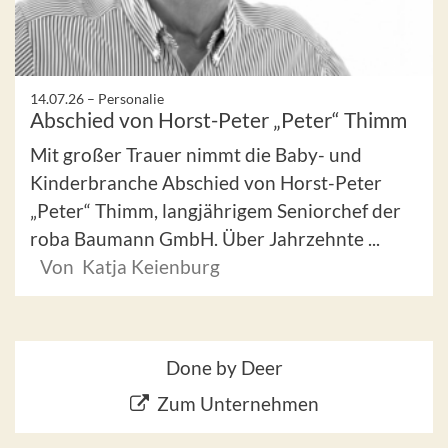
14.07.26 –
Personalie
Abschied von Horst-Peter „Peter“ Thimm
Mit großer Trauer nimmt die Baby- und
Kinderbranche Abschied von Horst-Peter
„Peter“ Thimm, langjährigem Seniorchef der
roba Baumann GmbH. Über Jahrzehnte ...
Von Katja Keienburg
Done by Deer
Zum Unternehmen