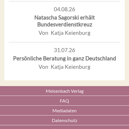
04.08.26
Natascha Sagorski erhält
Bundesverdienstkreuz
Von Katja Keienburg
31.07.26
Persönliche Beratung in ganz Deutschland
Von Katja Keienburg
Meisenbach Verlag
FAQ
Mediadaten
Datenschutz