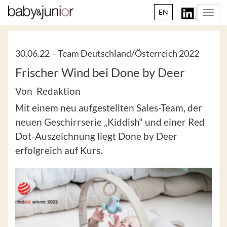
EN
Togg
navi
30.06.22 –
Team Deutschland/Österreich 2022
Frischer Wind bei Done by Deer
Von Redaktion
Mit einem neu aufgestellten Sales-Team, der
neuen Geschirrserie „Kiddish“ und einer Red
Dot-Auszeichnung liegt Done by Deer
erfolgreich auf Kurs.