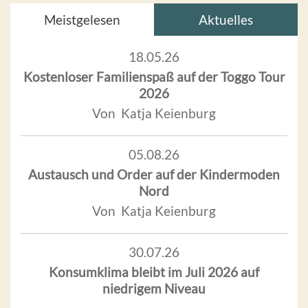
Meistgelesen
Aktuelles
18.05.26
Kostenloser Familienspaß auf der Toggo Tour
2026
Von Katja Keienburg
05.08.26
Austausch und Order auf der Kindermoden
Nord
Von Katja Keienburg
30.07.26
Konsumklima bleibt im Juli 2026 auf
niedrigem Niveau