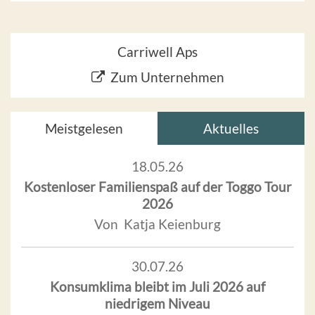
Carriwell Aps
Zum Unternehmen
Meistgelesen
Aktuelles
18.05.26
Kostenloser Familienspaß auf der Toggo Tour
2026
Von Katja Keienburg
30.07.26
Konsumklima bleibt im Juli 2026 auf
niedrigem Niveau