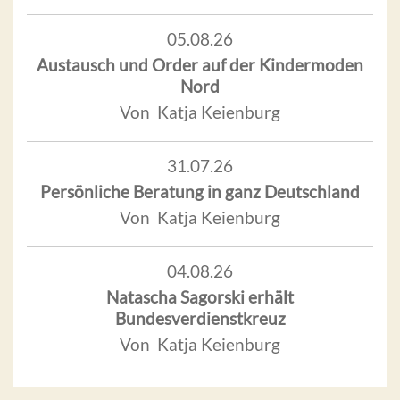
05.08.26
Austausch und Order auf der Kindermoden
Nord
Von Katja Keienburg
31.07.26
Persönliche Beratung in ganz Deutschland
Von Katja Keienburg
04.08.26
Natascha Sagorski erhält
Bundesverdienstkreuz
Von Katja Keienburg