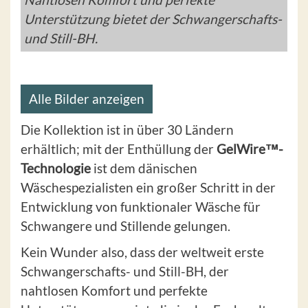
Unterstützung bietet der Schwangerschafts-
und Still-BH.
Alle Bilder anzeigen
Die Kollektion ist in über 30 Ländern
erhältlich; mit der Enthüllung der
GelWire™-
Technologie
ist dem dänischen
Wäschespezialisten ein großer Schritt in der
Entwicklung von funktionaler Wäsche für
Schwangere und Stillende gelungen.
Kein Wunder also, dass der weltweit erste
Schwangerschafts- und Still-BH, der
nahtlosen Komfort und perfekte