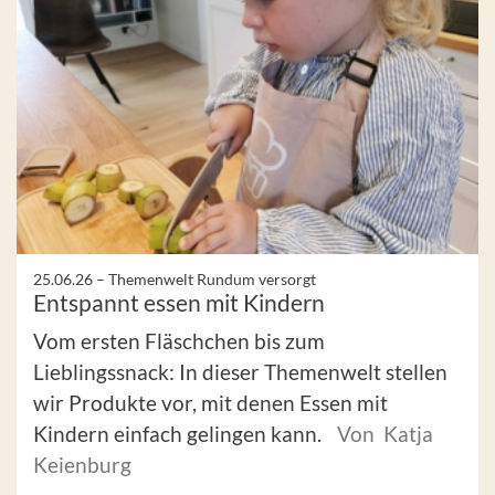
25.06.26 –
Themenwelt Rundum versorgt
Entspannt essen mit Kindern
Vom ersten Fläschchen bis zum
Lieblingssnack: In dieser Themenwelt stellen
wir Produkte vor, mit denen Essen mit
Kindern einfach gelingen kann.
Von Katja
Keienburg