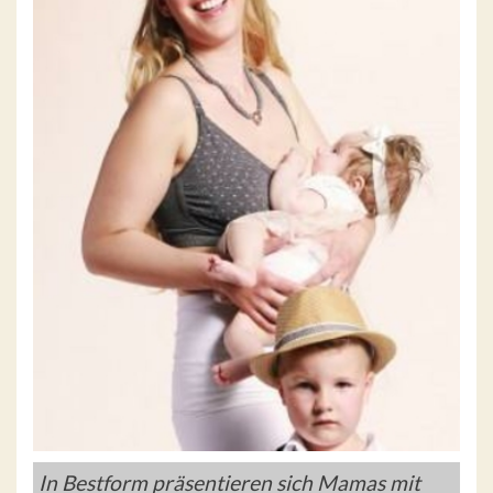
In Bestform präsentieren sich Mamas mit