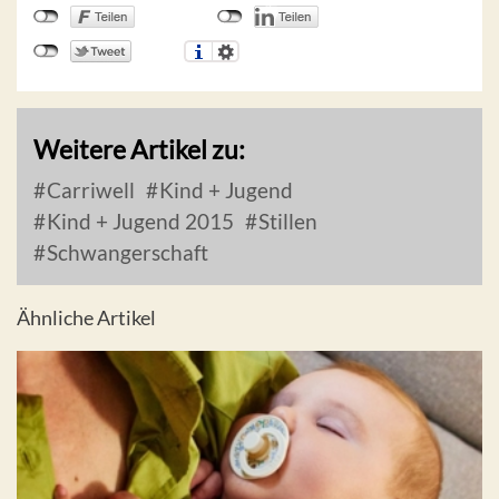
Weitere Artikel zu:
Carriwell
Kind + Jugend
Kind + Jugend 2015
Stillen
Schwangerschaft
Ähnliche Artikel