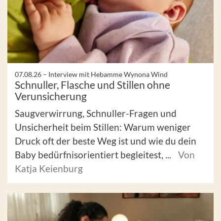
07.08.26 –
Interview mit Hebamme Wynona Wind
Schnuller, Flasche und Stillen ohne
Verunsicherung
Saugverwirrung, Schnuller-Fragen und
Unsicherheit beim Stillen: Warum weniger
Druck oft der beste Weg ist und wie du dein
Baby bedürfnisorientiert begleitest, ...
Von
Katja Keienburg