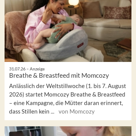
31.07.26 –
Anzeige
Breathe & Breastfeed mit Momcozy
Anlässlich der Weltstillwoche (1. bis 7. August
2026) startet Momcozy Breathe & Breastfeed
– eine Kampagne, die Mütter daran erinnert,
dass Stillen kein ...
von Momcozy