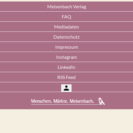
Meisenbach Verlag
FAQ
Mediadaten
Datenschutz
Impressum
Instagram
LinkedIn
RSS Feed