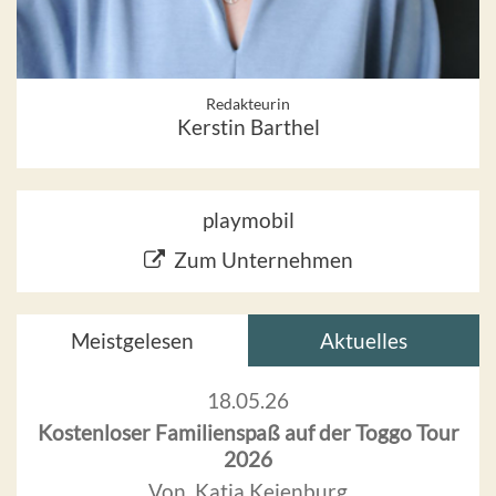
Redakteurin
Kerstin Barthel
playmobil
Zum Unternehmen
Meistgelesen
Aktuelles
18.05.26
Kostenloser Familienspaß auf der Toggo Tour
2026
Von Katja Keienburg