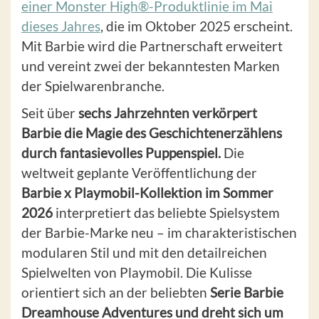
einer Monster High®-Produktlinie im Mai
dieses Jahres
, die im Oktober 2025 erscheint.
Mit Barbie wird die Partnerschaft erweitert
und vereint zwei der bekanntesten Marken
der Spielwarenbranche.
Seit über
sechs Jahrzehnten verkörpert
Barbie die Magie des Geschichtenerzählens
durch fantasievolles Puppenspiel.
Die
weltweit geplante Veröffentlichung der
Barbie x Playmobil-Kollektion im Sommer
2026
interpretiert das beliebte Spielsystem
der Barbie-Marke neu – im charakteristischen
modularen Stil und mit den detailreichen
Spielwelten von Playmobil. Die Kulisse
orientiert sich an der beliebten
Serie Barbie
Dreamhouse Adventures und dreht sich um