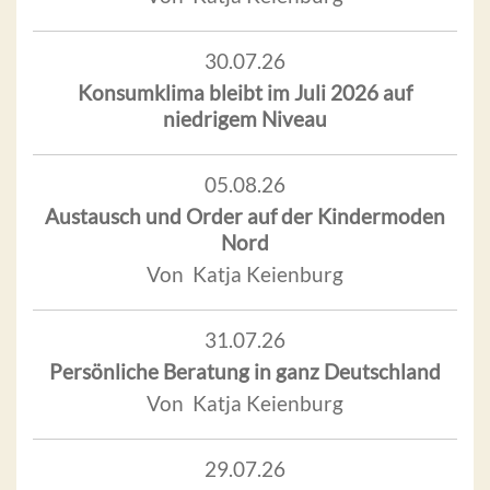
30.07.26
Konsumklima bleibt im Juli 2026 auf
niedrigem Niveau
05.08.26
Austausch und Order auf der Kindermoden
Nord
Von Katja Keienburg
31.07.26
Persönliche Beratung in ganz Deutschland
Von Katja Keienburg
29.07.26