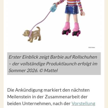
Erster Einblick zeigt Barbie auf Rollschuhen
– der vollständige Produktlaunch erfolgt im
Sommer 2026. © Mattel
Die Ankündigung markiert den nächsten
Meilenstein in der Zusammenarbeit der
beiden Unternehmen, nach der
Vorstellung