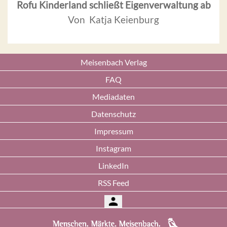
Rofu Kinderland schließt Eigenverwaltung ab
Von Katja Keienburg
Meisenbach Verlag
FAQ
Mediadaten
Datenschutz
Impressum
Instagram
LinkedIn
RSS Feed