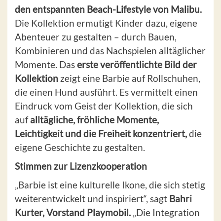
den entspannten Beach-Lifestyle von Malibu.
Die Kollektion ermutigt Kinder dazu, eigene
Abenteuer zu gestalten – durch Bauen,
Kombinieren und das Nachspielen alltäglicher
Momente. Das
erste veröffentlichte Bild der
Kollektion
zeigt eine Barbie auf Rollschuhen,
die einen Hund ausführt. Es vermittelt einen
Eindruck vom Geist der Kollektion, die sich
auf
alltägliche, fröhliche Momente,
Leichtigkeit und die Freiheit konzentriert,
die
eigene Geschichte zu gestalten.
Stimmen zur Lizenzkooperation
„Barbie ist eine kulturelle Ikone, die sich stetig
weiterentwickelt und inspiriert“, sagt
Bahri
Kurter, Vorstand Playmobil.
„Die Integration