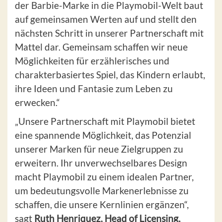
der Barbie-Marke in die Playmobil-Welt baut
auf gemeinsamen Werten auf und stellt den
nächsten Schritt in unserer Partnerschaft mit
Mattel dar. Gemeinsam schaffen wir neue
Möglichkeiten für erzählerisches und
charakterbasiertes Spiel, das Kindern erlaubt,
ihre Ideen und Fantasie zum Leben zu
erwecken.“
„Unsere Partnerschaft mit Playmobil bietet
eine spannende Möglichkeit, das Potenzial
unserer Marken für neue Zielgruppen zu
erweitern. Ihr unverwechselbares Design
macht Playmobil zu einem idealen Partner,
um bedeutungsvolle Markenerlebnisse zu
schaffen, die unsere Kernlinien ergänzen“,
sagt
Ruth Henriquez, Head of Licensing,