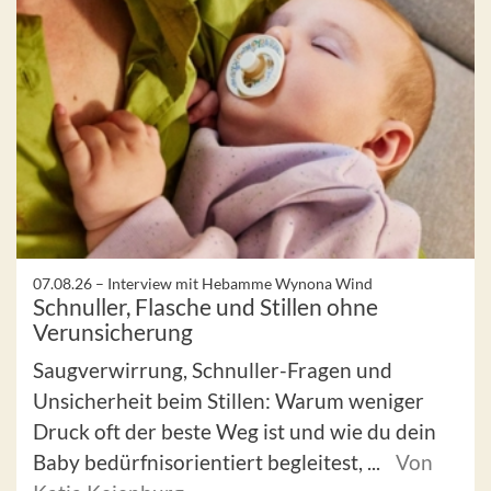
07.08.26 –
Interview mit Hebamme Wynona Wind
Schnuller, Flasche und Stillen ohne
Verunsicherung
Saugverwirrung, Schnuller-Fragen und
Unsicherheit beim Stillen: Warum weniger
Druck oft der beste Weg ist und wie du dein
Baby bedürfnisorientiert begleitest, ...
Von