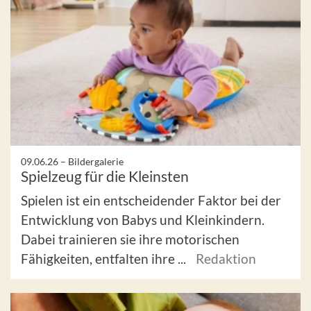
09.06.26 –
Bildergalerie
Spielzeug für die Kleinsten
Spielen ist ein entscheidender Faktor bei der
Entwicklung von Babys und Kleinkindern.
Dabei trainieren sie ihre motorischen
Fähigkeiten, entfalten ihre ...
Redaktion