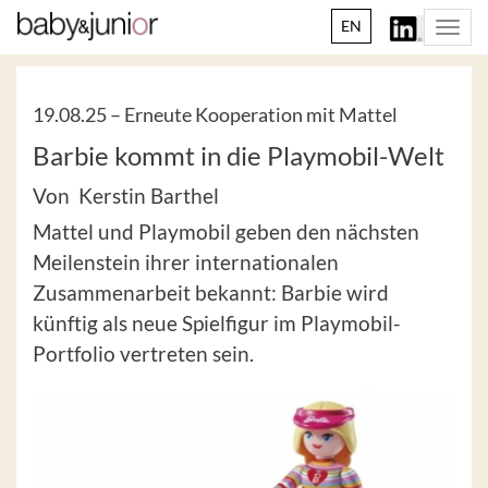
EN
Togg
navi
19.08.25 –
Erneute Kooperation mit Mattel
Barbie kommt in die Playmobil-Welt
Von Kerstin Barthel
Mattel und Playmobil geben den nächsten
Meilenstein ihrer internationalen
Zusammenarbeit bekannt: Barbie wird
künftig als neue Spielfigur im Playmobil-
Portfolio vertreten sein.