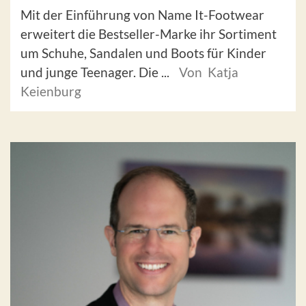
Mit der Einführung von Name It-Footwear
erweitert die Bestseller-Marke ihr Sortiment
um Schuhe, Sandalen und Boots für Kinder
und junge Teenager. Die ...
Von Katja
Keienburg