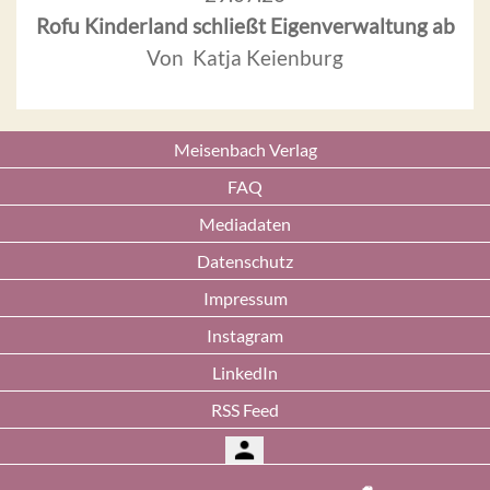
Rofu Kinderland schließt Eigenverwaltung ab
Von Katja Keienburg
Meisenbach Verlag
FAQ
Mediadaten
Datenschutz
Impressum
Instagram
LinkedIn
RSS Feed