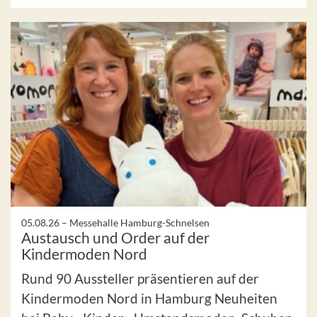
05.08.26 –
Messehalle Hamburg-Schnelsen
Austausch und Order auf der
Kindermoden Nord
Rund 90 Aussteller präsentieren auf der
Kindermoden Nord in Hamburg Neuheiten