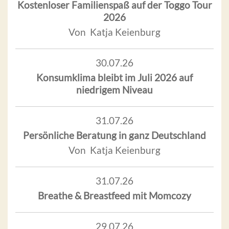
Kostenloser Familienspaß auf der Toggo Tour
2026
Von Katja Keienburg
30.07.26
Konsumklima bleibt im Juli 2026 auf
niedrigem Niveau
31.07.26
Persönliche Beratung in ganz Deutschland
Von Katja Keienburg
31.07.26
Breathe & Breastfeed mit Momcozy
29.07.26