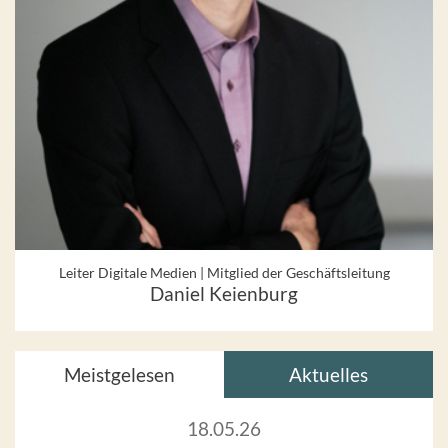
Leiter Digitale Medien | Mitglied der Geschäftsleitung
Daniel Keienburg
Meistgelesen
Aktuelles
18.05.26