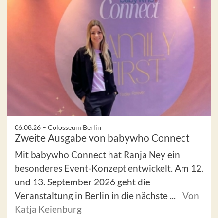
06.08.26 –
Colosseum Berlin
Zweite Ausgabe von babywho Connect
Mit babywho Connect hat Ranja Ney ein
besonderes Event-Konzept entwickelt. Am 12.
und 13. September 2026 geht die
Veranstaltung in Berlin in die nächste ...
Von
Katja Keienburg