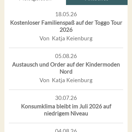
18.05.26
Kostenloser Familienspaß auf der Toggo Tour
2026
Von Katja Keienburg
05.08.26
Austausch und Order auf der Kindermoden
Nord
Von Katja Keienburg
30.07.26
Konsumklima bleibt im Juli 2026 auf
niedrigem Niveau
04.08.26