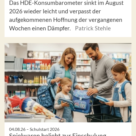
Das HDE-Konsumbarometer sinkt im August
2026 wieder leicht und verpasst der
aufgekommenen Hoffnung der vergangenen
Wochen einen Dämpfer.
Patrick Stehle
04.08.26 –
Schulstart 2026
Spielwaren beliebt zur Einschulung