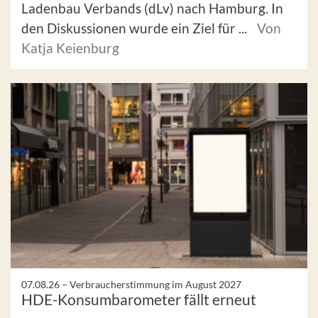
Ladenbau Verbands (dLv) nach Hamburg. In
den Diskussionen wurde ein Ziel für ...
Von
Katja Keienburg
07.08.26 –
Verbraucherstimmung im August 2027
HDE-Konsumbarometer fällt erneut