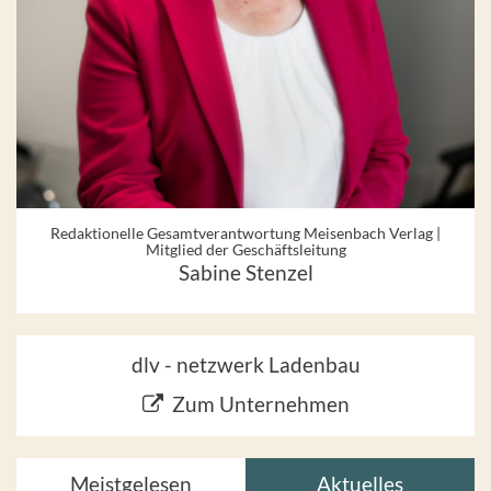
Redaktionelle Gesamtverantwortung Meisenbach Verlag |
Mitglied der Geschäftsleitung
Sabine Stenzel
dlv - netzwerk Ladenbau
Zum Unternehmen
Meistgelesen
Aktuelles