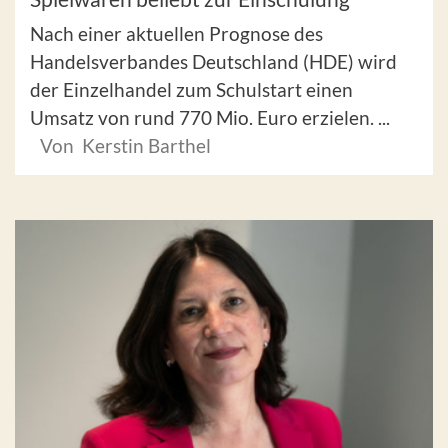
Nach einer aktuellen Prognose des
Handelsverbandes Deutschland (HDE) wird
der Einzelhandel zum Schulstart einen
Umsatz von rund 770 Mio. Euro erzielen. ...
Von Kerstin Barthel