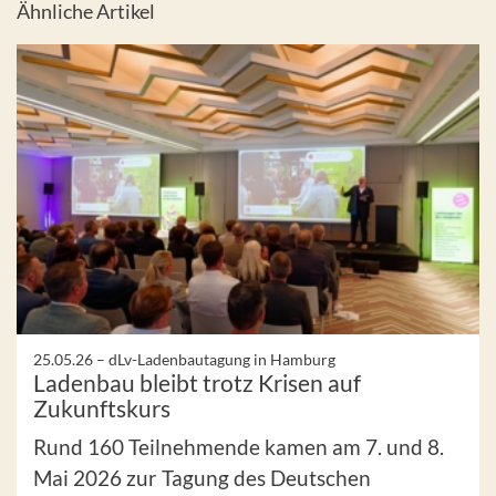
Ähnliche Artikel
25.05.26 –
dLv-Ladenbautagung in Hamburg
Ladenbau bleibt trotz Krisen auf
Zukunftskurs
Rund 160 Teilnehmende kamen am 7. und 8.
Mai 2026 zur Tagung des Deutschen