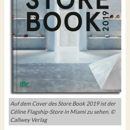
Auf dem Cover des Store Book 2019 ist der
Céline Flagship-Store in Miami zu sehen. ©
Callwey Verlag