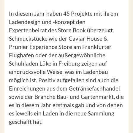
In diesem Jahr haben 45 Projekte mit ihrem
Ladendesign und -konzept den
Expertenbeirat des Store Book überzeugt.
Schmuckstücke wie der Caviar House &
Prunier Experience Store am Frankfurter
Flughafen oder der außergewöhnliche
Schuhladen Lüke in Freiburg zeigen auf
eindrucksvolle Weise, was im Ladenbau
möglich ist. Positiv aufgefallen sind auch die
Einreichungen aus dem Getränkefachhandel
sowie der Branche Bau- und Gartenmarkt, die
es in diesem Jahr erstmals gab und von denen
es jeweils ein Laden in die neue Sammlung
geschafft hat.