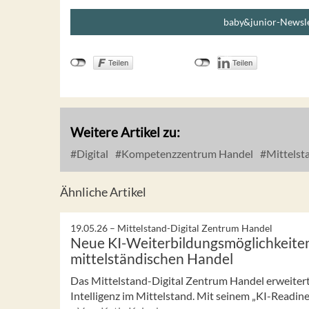
baby&junior-Newsle
Weitere Artikel zu:
Digital
Kompetenzzentrum Handel
Mittelst
Ähnliche Artikel
19.05.26 –
Mittelstand-Digital Zentrum Handel
Neue KI-Weiterbildungsmöglichkeiten
mittelständischen Handel
Das Mittelstand-Digital Zentrum Handel erweiter
Intelligenz im Mittelstand. Mit seinem „KI-Readi