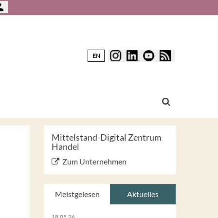
EN
Mittelstand-Digital Zentrum
Handel
Zum Unternehmen
Meistgelesen
Aktuelles
18.05.26