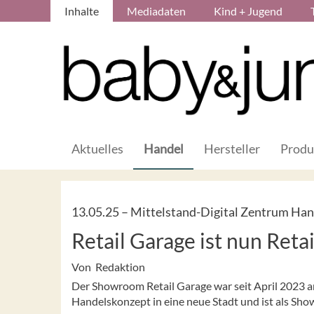
Inhalte
Mediadaten
Kind + Jugend
Aktuelles
Handel
Hersteller
Produ
13.05.25 –
Mittelstand-Digital Zentrum Han
Retail Garage ist nun Reta
Von Redaktion
Der Showroom Retail Garage war seit April 2023 a
Handelskonzept in eine neue Stadt und ist als Sho