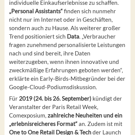
individuelle Einkaufserlebnisse zu schaffen.
„Personal Assistants“
finden sich nunmehr
nicht nur im Internet oder in Geschäften,
sondern auch zu Hause. Als weiterer großer
Trend positioniert sich
Data
. „Verbraucher
fragen zunehmend personalisierte Leistungen
nach und sind bereit, ihre Daten
weiterzugeben, wenn ihnen innovative und
zweckmäßige Erfahrungen geboten werden“,
erklärte ein Early-Birds-Mitbegründer bei der
Google-Cloud-Podiumsdiskussion.
Für
2019 (24. bis 26. September)
kündigt der
Veranstalter der Paris Retail Week,
Comexposium,
zahlreiche Neuheiten und ein
„erlebnisreicheres Format“
an. Zudem ist mit
One to One Retail Design & Tech
der Launch