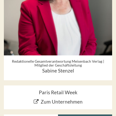
Redaktionelle Gesamtverantwortung Meisenbach Verlag |
Mitglied der Geschäftsleitung
Sabine Stenzel
Paris Retail Week
Zum Unternehmen