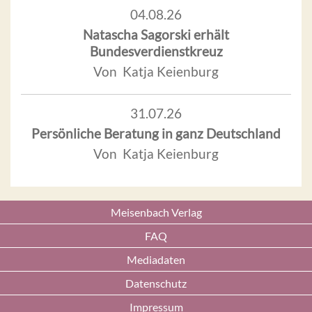
04.08.26
Natascha Sagorski erhält
Bundesverdienstkreuz
Von Katja Keienburg
31.07.26
Persönliche Beratung in ganz Deutschland
Von Katja Keienburg
Meisenbach Verlag
FAQ
Mediadaten
Datenschutz
Impressum