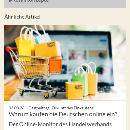
Ähnliche Artikel
03.08.26 –
Gastbeitrag: Zukunft des Einkaufens
Warum kaufen die Deutschen online ein?
Der Online-Monitor des Handelsverbands