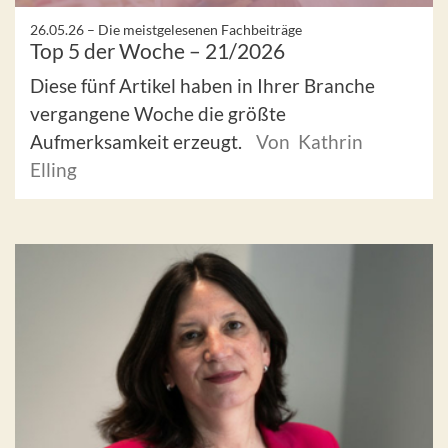
26.05.26 –
Die meistgelesenen Fachbeiträge
Top 5 der Woche – 21/2026
Diese fünf Artikel haben in Ihrer Branche
vergangene Woche die größte
Aufmerksamkeit erzeugt.
Von Kathrin
Elling