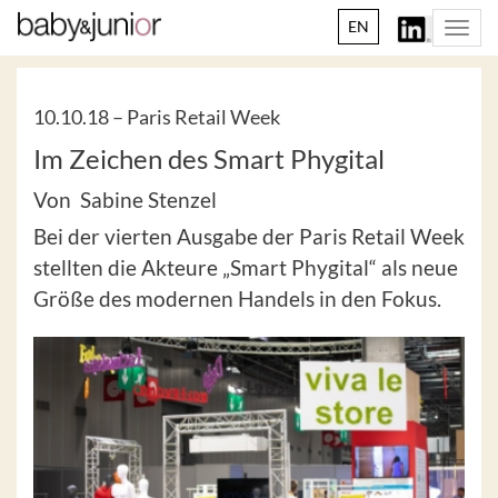
EN
Togg
navi
10.10.18 –
Paris Retail Week
Im Zeichen des Smart Phygital
Von Sabine Stenzel
Bei der vierten Ausgabe der Paris Retail Week
stellten die Akteure „Smart Phygital“ als neue
Größe des modernen Handels in den Fokus.