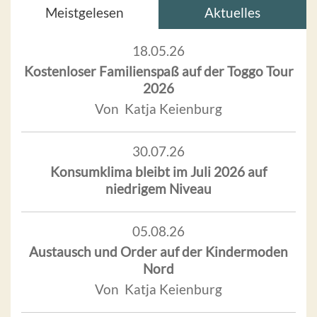
Meistgelesen
Aktuelles
18.05.26
Kostenloser Familienspaß auf der Toggo Tour
2026
Von Katja Keienburg
30.07.26
Konsumklima bleibt im Juli 2026 auf
niedrigem Niveau
05.08.26
Austausch und Order auf der Kindermoden
Nord
Von Katja Keienburg