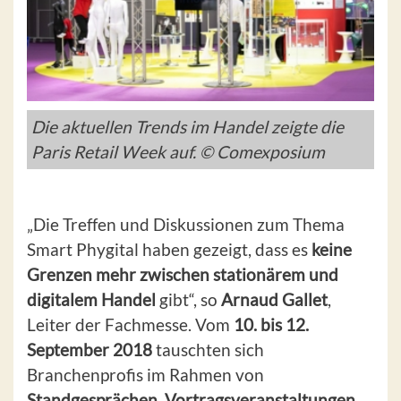
Die aktuellen Trends im Handel zeigte die
Paris Retail Week auf. © Comexposium
„Die Treffen und Diskussionen zum Thema
Smart Phygital haben gezeigt, dass es
keine
Grenzen mehr zwischen stationärem und
digitalem Handel
gibt“, so
Arnaud Gallet
,
Leiter der Fachmesse. Vom
10. bis 12.
September 2018
tauschten sich
Branchenprofis im Rahmen von
Standgesprächen, Vortragsveranstaltungen,