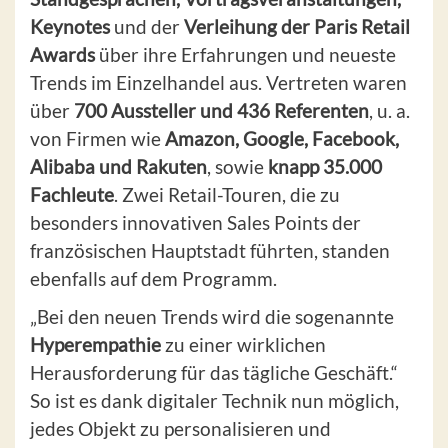
Keynotes
und der
Verleihung der Paris Retail
Awards
über ihre Erfahrungen und neueste
Trends im Einzelhandel aus. Vertreten waren
über
700 Aussteller und 436 Referenten
, u. a.
von Firmen wie
Amazon, Google, Facebook,
Alibaba und Rakuten
, sowie
knapp 35.000
Fachleute
. Zwei Retail-Touren, die zu
besonders innovativen Sales Points der
französischen Hauptstadt führten, standen
ebenfalls auf dem Programm.
„Bei den neuen Trends wird die sogenannte
Hyperempathie
zu einer wirklichen
Herausforderung für das tägliche Geschäft.“
So ist es dank digitaler Technik nun möglich,
jedes Objekt zu personalisieren und