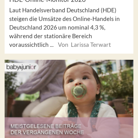
Laut Handelsverband Deutschland (HDE)
steigen die Umsätze des Online-Handels in
Deutschland 2026 um nominal 4,3 %,
während der stationäre Bereich
voraussichtlich ...
Von Larissa Terwart