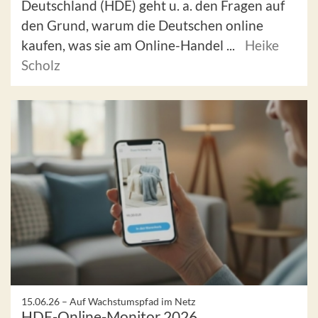
Deutschland (HDE) geht u. a. den Fragen auf
den Grund, warum die Deutschen online
kaufen, was sie am Online-Handel ...
Heike
Scholz
15.06.26 –
Auf Wachstumspfad im Netz
HDE-Online-Monitor 2026