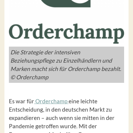
Die Strategie der intensiven
Beziehungspflege zu Einzelhändlern und
Marken macht sich für Orderchamp bezahlt.
© Orderchamp
Es war für
Orderchamp
eine leichte
Entscheidung, in den deutschen Markt zu
expandieren – auch wenn sie mitten in der
Pandemie getroffen wurde. Mit der