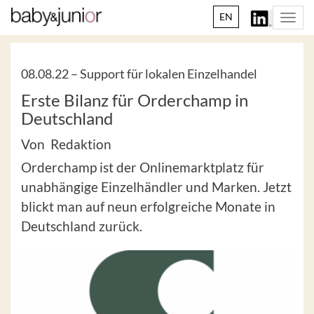
EN
Togg
navi
08.08.22 –
Support für lokalen Einzelhandel
Erste Bilanz für Orderchamp in
Deutschland
Von Redaktion
Orderchamp ist der Onlinemarktplatz für
unabhängige Einzelhändler und Marken. Jetzt
blickt man auf neun erfolgreiche Monate in
Deutschland zurück.