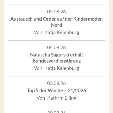
05.08.26
Austausch und Order auf der Kindermoden
Nord
Von Katja Keienburg
04.08.26
Natascha Sagorski erhält
Bundesverdienstkreuz
Von Katja Keienburg
03.08.26
Top 5 der Woche – 31/2026
Von Kathrin Elling
30.07.26