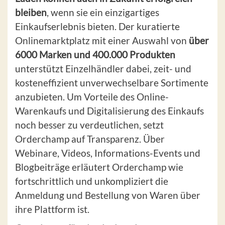
bleiben
, wenn sie ein einzigartiges
Einkaufserlebnis bieten. Der kuratierte
Onlinemarktplatz mit einer Auswahl von
über
6000 Marken und 400.000 Produkten
unterstützt Einzelhändler dabei, zeit- und
kosteneffizient unverwechselbare Sortimente
anzubieten. Um Vorteile des Online-
Warenkaufs und Digitalisierung des Einkaufs
noch besser zu verdeutlichen, setzt
Orderchamp auf Transparenz. Über
Webinare, Videos, Informations-Events und
Blogbeiträge erläutert Orderchamp wie
fortschrittlich und unkompliziert die
Anmeldung und Bestellung von Waren über
ihre Plattform ist.