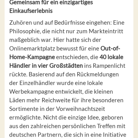
Gemeinsam für ein einzigartiges
Einkaufserlebnis
Zuhören und auf Bedürfnisse eingehen: Eine
Philosophie, die nicht nur zum Markteintritt
maßgeblich war. Hier hatte sich der
Onlinemarktplatz bewusst für eine
Out-of-
Home-Kampagne
entschieden, die
40 lokale
Händler in vier Großstädten
ins Rampenlicht
rückte. Basierend auf den Rückmeldungen
der Einzelhändler wurde eine lokale
Werbekampagne entwickelt, die kleinen
Läden mehr Reichweite für ihre besonderen
Sortimente in der Vorweihnachtszeit
ermöglichte. Nicht die einzige Idee, geboren
aus den zahlreichen persönlichen Treffen mit
deutschen Partnern, die sich in eine Initiative