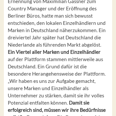
Ernennung von Maximilian Gassner zum
Country Manager und der Eröffnung des
Berliner Büros, hatte man sich bewusst
entschieden, den lokalen Einzelhändlern und
Marken in Deutschland näherzukommen. Ein
dreiviertel Jahr später hat Deutschland die
Niederlande als führenden Markt abgelöst.
Ein Viertel aller Marken und Einzelhändler
auf der Plattform stammen mittlerweile aus
Deutschland. Ein Grund dafür ist die
besondere Herangehensweise der Plattform.
„Wir haben es uns zur Aufgabe gemacht,
unsere Marken und Einzelhändler als
Unternehmer zu stärken, damit sie ihr volles
Potenzial entfalten können.
Damit sie
erfolgreich sind, müssen wir ihre Bedürfnisse