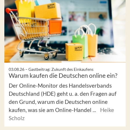
03.08.26 –
Gastbeitrag: Zukunft des Einkaufens
Warum kaufen die Deutschen online ein?
Der Online-Monitor des Handelsverbands
Deutschland (HDE) geht u. a. den Fragen auf
den Grund, warum die Deutschen online
kaufen, was sie am Online-Handel ...
Heike
Scholz