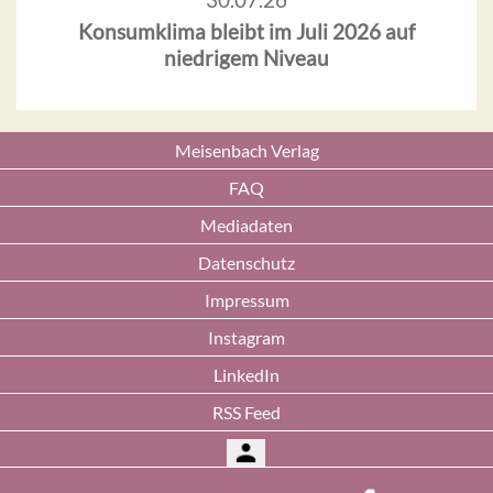
Konsumklima bleibt im Juli 2026 auf
niedrigem Niveau
Meisenbach Verlag
FAQ
Mediadaten
Datenschutz
Impressum
Instagram
LinkedIn
RSS Feed