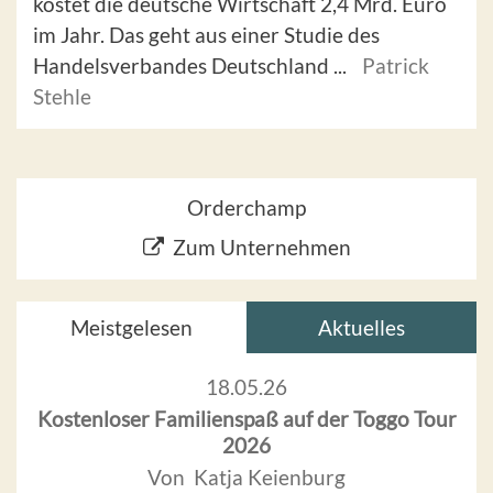
kostet die deutsche Wirtschaft 2,4 Mrd. Euro
im Jahr. Das geht aus einer Studie des
Handelsverbandes Deutschland ...
Patrick
Stehle
Orderchamp
Zum Unternehmen
Meistgelesen
Aktuelles
18.05.26
Kostenloser Familienspaß auf der Toggo Tour
2026
Von Katja Keienburg