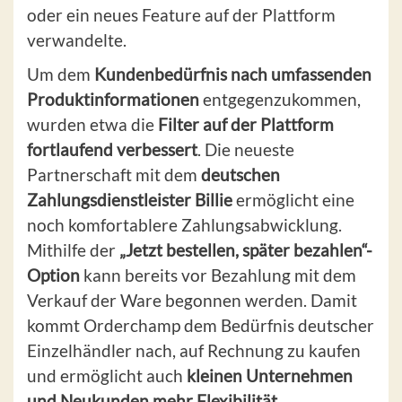
oder ein neues Feature auf der Plattform
verwandelte.
Um dem
Kundenbedürfnis nach umfassenden
Produktinformationen
entgegenzukommen,
wurden etwa die
Filter auf der Plattform
fortlaufend verbessert
. Die neueste
Partnerschaft mit dem
deutschen
Zahlungsdienstleister Billie
ermöglicht eine
noch komfortablere Zahlungsabwicklung.
Mithilfe der
„Jetzt bestellen, später bezahlen“-
Option
kann bereits vor Bezahlung mit dem
Verkauf der Ware begonnen werden. Damit
kommt Orderchamp dem Bedürfnis deutscher
Einzelhändler nach, auf Rechnung zu kaufen
und ermöglicht auch
kleinen Unternehmen
und Neukunden mehr Flexibilität.