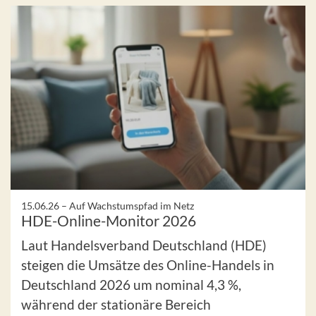
15.06.26 –
Auf Wachstumspfad im Netz
HDE-Online-Monitor 2026
Laut Handelsverband Deutschland (HDE)
steigen die Umsätze des Online-Handels in
Deutschland 2026 um nominal 4,3 %,
während der stationäre Bereich