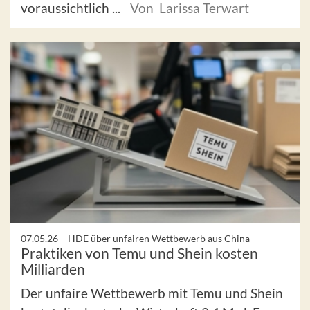
voraussichtlich ...
Von Larissa Terwart
07.05.26 –
HDE über unfairen Wettbewerb aus China
Praktiken von Temu und Shein kosten
Milliarden
Der unfaire Wettbewerb mit Temu und Shein