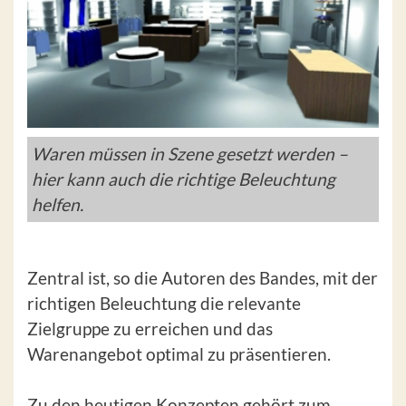
Waren müssen in Szene gesetzt werden –
hier kann auch die richtige Beleuchtung
helfen.
Zentral ist, so die Autoren des Bandes, mit der
richtigen Beleuchtung die relevante
Zielgruppe zu erreichen und das
Warenangebot optimal zu präsentieren.
Zu den heutigen Konzepten gehört zum