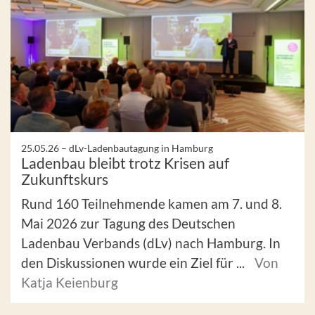
25.05.26 –
dLv-Ladenbautagung in Hamburg
Ladenbau bleibt trotz Krisen auf
Zukunftskurs
Rund 160 Teilnehmende kamen am 7. und 8.
Mai 2026 zur Tagung des Deutschen
Ladenbau Verbands (dLv) nach Hamburg. In
den Diskussionen wurde ein Ziel für ...
Von
Katja Keienburg