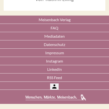
Meisenbach Verlag
FAQ
Mediadaten
Datenschutz
Impressum
Instagram
LinkedIn
RSS Feed