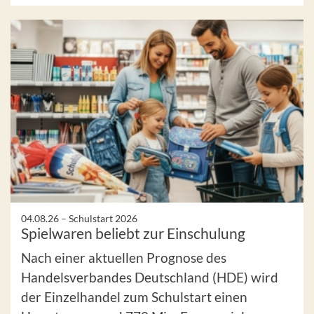
04.08.26 –
Schulstart 2026
Spielwaren beliebt zur Einschulung
Nach einer aktuellen Prognose des
Handelsverbandes Deutschland (HDE) wird
der Einzelhandel zum Schulstart einen