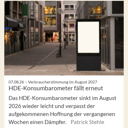
07.08.26 –
Verbraucherstimmung im August 2027
HDE-Konsumbarometer fällt erneut
Das HDE-Konsumbarometer sinkt im August
2026 wieder leicht und verpasst der
aufgekommenen Hoffnung der vergangenen
Wochen einen Dämpfer.
Patrick Stehle