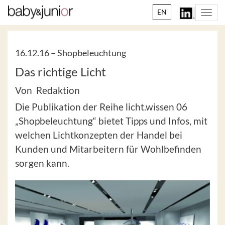
EN
Togg
navi
16.12.16 –
Shopbeleuchtung
Das richtige Licht
Von Redaktion
Die Publikation der Reihe licht.wissen 06
„Shopbeleuchtung“ bietet Tipps und Infos, mit
welchen Lichtkonzepten der Handel bei
Kunden und Mitarbeitern für Wohlbefinden
sorgen kann.