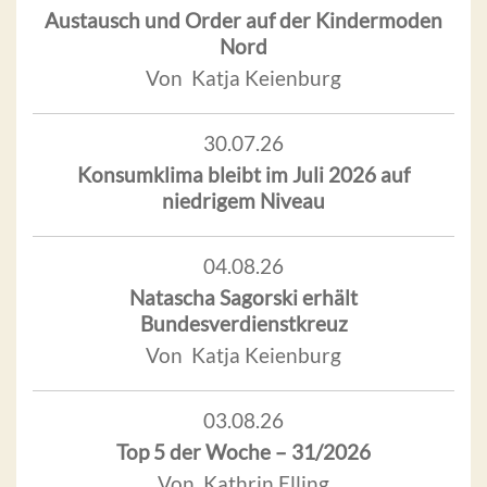
Austausch und Order auf der Kindermoden
Nord
Von Katja Keienburg
30.07.26
Konsumklima bleibt im Juli 2026 auf
niedrigem Niveau
04.08.26
Natascha Sagorski erhält
Bundesverdienstkreuz
Von Katja Keienburg
03.08.26
Top 5 der Woche – 31/2026
Von Kathrin Elling