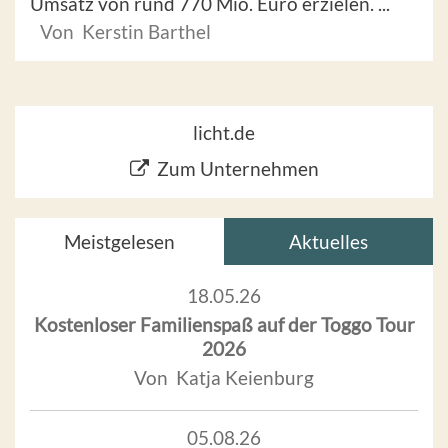
Umsatz von rund 770 Mio. Euro erzielen. ...
Von Kerstin Barthel
licht.de
Zum Unternehmen
Meistgelesen
Aktuelles
18.05.26
Kostenloser Familienspaß auf der Toggo Tour
2026
Von Katja Keienburg
05.08.26