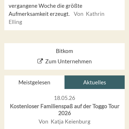
vergangene Woche die größte
Aufmerksamkeit erzeugt.
Von Kathrin
Elling
Bitkom
Zum Unternehmen
Meistgelesen
Aktuelles
18.05.26
Kostenloser Familienspaß auf der Toggo Tour
2026
Von Katja Keienburg