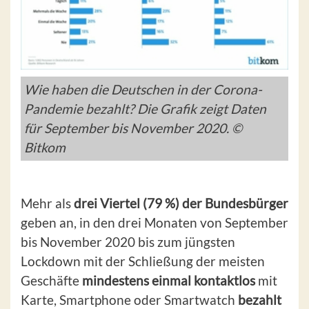
Wie haben die Deutschen in der Corona-
Pandemie bezahlt? Die Grafik zeigt Daten
für September bis November 2020. ©
Bitkom
Mehr als
drei Viertel (79 %) der Bundesbürger
geben an, in den drei Monaten von September
bis November 2020 bis zum jüngsten
Lockdown mit der Schließung der meisten
Geschäfte
mindestens einmal kontaktlos
mit
Karte, Smartphone oder Smartwatch
bezahlt