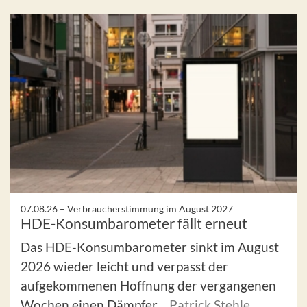
07.08.26 –
Verbraucherstimmung im August 2027
HDE-Konsumbarometer fällt erneut
Das HDE-Konsumbarometer sinkt im August
2026 wieder leicht und verpasst der
aufgekommenen Hoffnung der vergangenen
Wochen einen Dämpfer.
Patrick Stehle