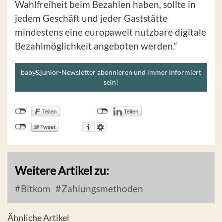
Wahlfreiheit beim Bezahlen haben, sollte in
jedem Geschäft und jeder Gaststätte
mindestens eine europaweit nutzbare digitale
Bezahlmöglichkeit angeboten werden.“
baby&junior-Newsletter abonnieren und immer informiert
sein!
Weitere Artikel zu:
Bitkom
Zahlungsmethoden
Ähnliche Artikel