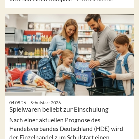
04.08.26 –
Schulstart 2026
Spielwaren beliebt zur Einschulung
Nach einer aktuellen Prognose des
Handelsverbandes Deutschland (HDE) wird
der Einzelhandel zum Schulstart einen