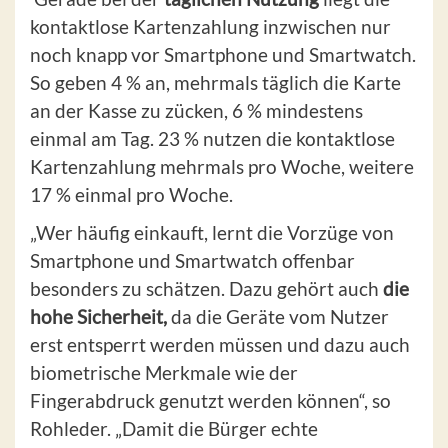
kontaktlose Kartenzahlung inzwischen nur
noch knapp vor Smartphone und Smartwatch.
So geben 4 % an, mehrmals täglich die Karte
an der Kasse zu zücken, 6 % mindestens
einmal am Tag. 23 % nutzen die kontaktlose
Kartenzahlung mehrmals pro Woche, weitere
17 % einmal pro Woche.
„Wer häufig einkauft, lernt die Vorzüge von
Smartphone und Smartwatch offenbar
besonders zu schätzen. Dazu gehört auch
die
hohe Sicherheit,
da die Geräte vom Nutzer
erst entsperrt werden müssen und dazu auch
biometrische Merkmale wie der
Fingerabdruck genutzt werden können“, so
Rohleder. „Damit die Bürger echte