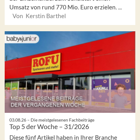
Umsatz von rund 770 Mio. Euro erzielen. ...
Von Kerstin Barthel
03.08.26 –
Die meistgelesenen Fachbeiträge
Top 5 der Woche – 31/2026
Diese fünf Artikel haben in Ihrer Branche