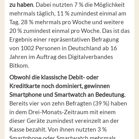
zu haben
. Dabei nutzten 7 % die Möglichkeit
mehrmals täglich, 11 % zumindest einmal am
Tag, 28 % mehrmals pro Woche und weitere
20 % zumindest einmal pro Woche. Das ist das
Ergebnis einer repräsentativen Befragung
von 1002 Personen in Deutschland ab 16
Jahren im Auftrag des Digitalverbandes
Bitkom.
Obwohl die klassische Debit- oder
Kreditkarte noch dominiert, gewinnen
Smartphone und Smartwatch an Bedeutung.
Bereits vier von zehn Befragten (39 %) haben
in dem Drei-Monats-Zeitraum mit einem
dieser Geräte zumindest vereinzelt an der
Kasse bezahlt. Von ihnen nutzten 3 %
Smartphone oder Smartwatch mehrmals