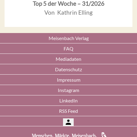
Top 5 der Woche – 31/2026
Von Kathrin Elling
Meisenbach Verlag
FAQ
Mediadaten
Datenschutz
Impressum
Instagram
LinkedIn
RSS Feed