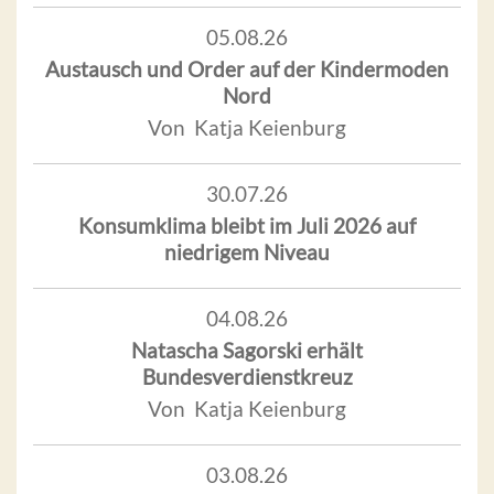
05.08.26
Austausch und Order auf der Kindermoden
Nord
Von Katja Keienburg
30.07.26
Konsumklima bleibt im Juli 2026 auf
niedrigem Niveau
04.08.26
Natascha Sagorski erhält
Bundesverdienstkreuz
Von Katja Keienburg
03.08.26