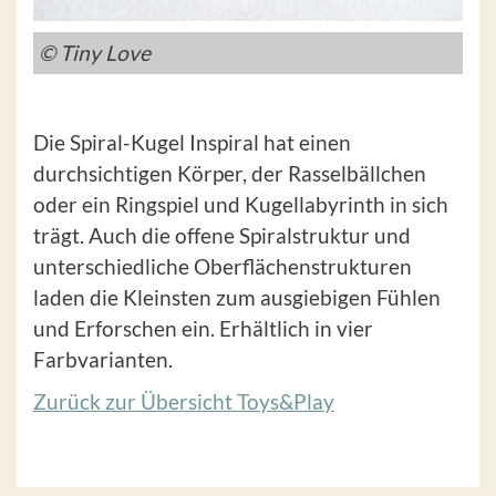
© Tiny Love
Die Spiral-Kugel Inspiral hat einen
durchsichtigen Körper, der Rasselbällchen
oder ein Ringspiel und Kugellabyrinth in sich
trägt. Auch die offene Spiralstruktur und
unterschiedliche Oberflächenstrukturen
laden die Kleinsten zum ausgiebigen Fühlen
und Erforschen ein. Erhältlich in vier
Farbvarianten.
Zurück zur Übersicht Toys&Play