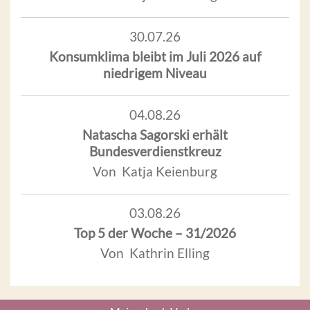
30.07.26
Konsumklima bleibt im Juli 2026 auf
niedrigem Niveau
04.08.26
Natascha Sagorski erhält
Bundesverdienstkreuz
Von Katja Keienburg
03.08.26
Top 5 der Woche – 31/2026
Von Kathrin Elling