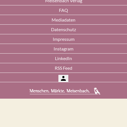
Meisenbach Verlag
FAQ
Mediadaten
Datenschutz
Impressum
Instagram
LinkedIn
RSS Feed