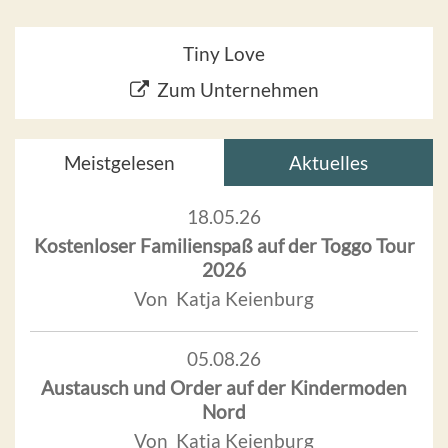
Tiny Love
Zum Unternehmen
Meistgelesen
Aktuelles
18.05.26
Kostenloser Familienspaß auf der Toggo Tour
2026
Von Katja Keienburg
05.08.26
Austausch und Order auf der Kindermoden
Nord
Von Katja Keienburg