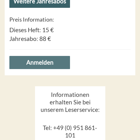
Weitere Jahresabos
Preis Information:
Dieses Heft:
15 €
Jahresabo:
88 €
Anmelden
Informationen
erhalten Sie bei
unserem Leserservice:
Tel: +49 (0) 951 861-
101