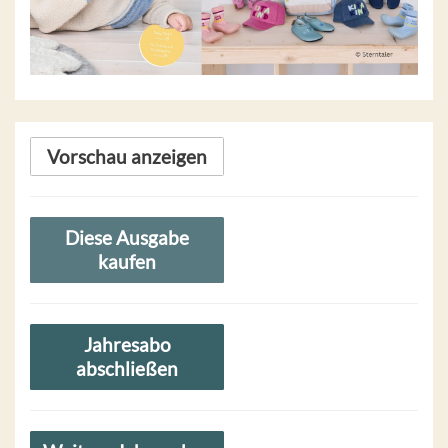
Vorschau anzeigen
Diese Ausgabe
kaufen
Jahresabo
abschließen