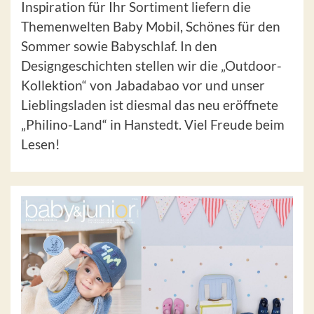
Inspiration für Ihr Sortiment liefern die
Themenwelten Baby Mobil, Schönes für den
Sommer sowie Babyschlaf. In den
Designgeschichten stellen wir die „Outdoor-
Kollektion“ von Jabadabao vor und unser
Lieblingsladen ist diesmal das neu eröffnete
„Philino-Land“ in Hanstedt. Viel Freude beim
Lesen!