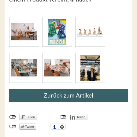
Zurück zum Artikel