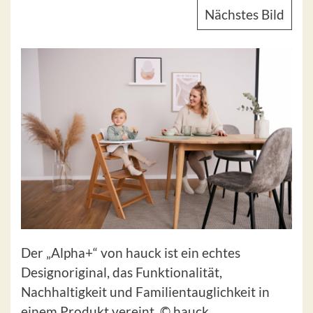
Nächstes Bild
Der „Alpha+“ von hauck ist ein echtes
Designoriginal, das Funktionalität,
Nachhaltigkeit und Familientauglichkeit in
einem Produkt vereint. © hauck