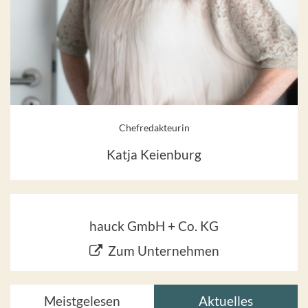
Chefredakteurin
Katja Keienburg
hauck GmbH + Co. KG
Zum Unternehmen
Meistgelesen
Aktuelles