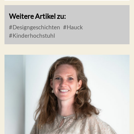
Weitere Artikel zu:
Designgeschichten
Hauck
Kinderhochstuhl