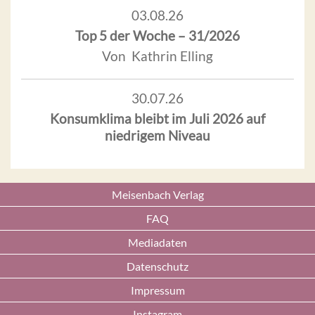
03.08.26
Top 5 der Woche – 31/2026
Von Kathrin Elling
30.07.26
Konsumklima bleibt im Juli 2026 auf
niedrigem Niveau
Meisenbach Verlag
FAQ
Mediadaten
Datenschutz
Impressum
Instagram