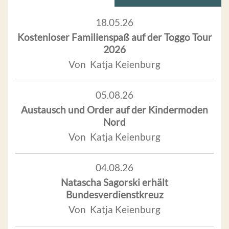
18.05.26
Kostenloser Familienspaß auf der Toggo Tour
2026
Von Katja Keienburg
05.08.26
Austausch und Order auf der Kindermoden
Nord
Von Katja Keienburg
04.08.26
Natascha Sagorski erhält
Bundesverdienstkreuz
Von Katja Keienburg