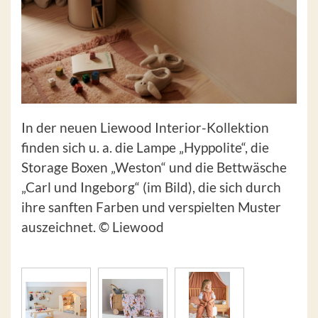
In der neuen Liewood Interior-Kollektion
finden sich u. a. die Lampe „Hyppolite“, die
Storage Boxen „Weston“ und die Bettwäsche
„Carl und Ingeborg“ (im Bild), die sich durch
ihre sanften Farben und verspielten Muster
auszeichnet. © Liewood