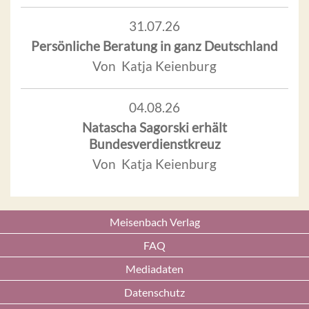
31.07.26
Persönliche Beratung in ganz Deutschland
Von Katja Keienburg
04.08.26
Natascha Sagorski erhält
Bundesverdienstkreuz
Von Katja Keienburg
Meisenbach Verlag
FAQ
Mediadaten
Datenschutz