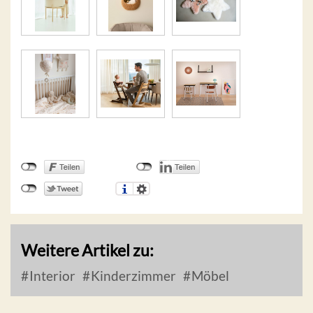
Weitere Artikel zu:
Interior
Kinderzimmer
Möbel