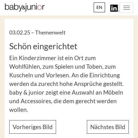
EN
Togg
navi
03.02.25 –
Themenwelt
Schön eingerichtet
Ein Kinderzimmer ist ein Ort zum
Wohlfühlen, zum Spielen und Toben, zum
Kuscheln und Vorlesen. An die Einrichtung
werden da zurecht hohe Ansprüche gestellt.
baby & junior zeigt eine Auswahl an Möbeln
und Accessoires, die dem gerecht werden
wollen.
Vorheriges Bild
Nächstes Bild