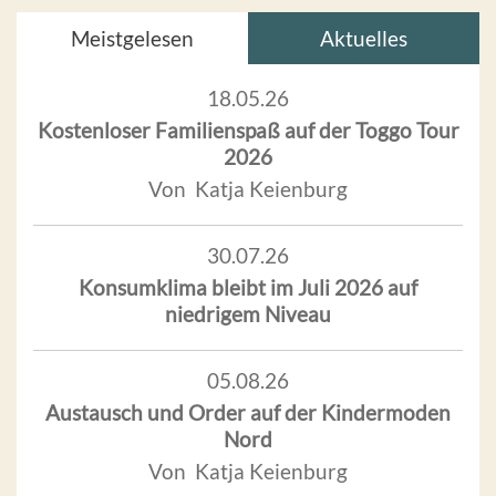
Meistgelesen
Aktuelles
18.05.26
Kostenloser Familienspaß auf der Toggo Tour
2026
Von Katja Keienburg
30.07.26
Konsumklima bleibt im Juli 2026 auf
niedrigem Niveau
05.08.26
Austausch und Order auf der Kindermoden
Nord
Von Katja Keienburg