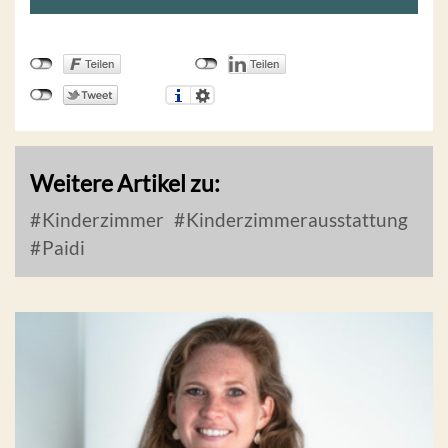
Weitere Artikel zu:
Kinderzimmer
Kinderzimmerausstattung
Paidi