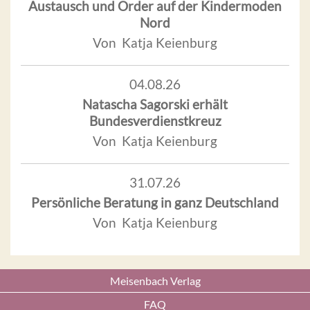
Austausch und Order auf der Kindermoden
Nord
Von Katja Keienburg
04.08.26
Natascha Sagorski erhält
Bundesverdienstkreuz
Von Katja Keienburg
31.07.26
Persönliche Beratung in ganz Deutschland
Von Katja Keienburg
Meisenbach Verlag
FAQ