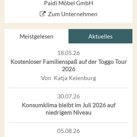
Paidi Möbel GmbH
Zum Unternehmen
Meistgelesen
Aktuelles
18.05.26
Kostenloser Familienspaß auf der Toggo Tour
2026
Von Katja Keienburg
30.07.26
Konsumklima bleibt im Juli 2026 auf
niedrigem Niveau
05.08.26