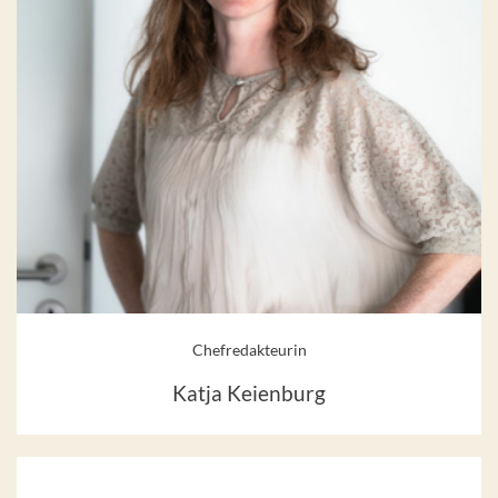
Chefredakteurin
Katja Keienburg