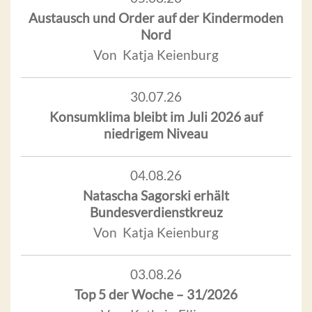
Austausch und Order auf der Kindermoden
Nord
Von Katja Keienburg
30.07.26
Konsumklima bleibt im Juli 2026 auf
niedrigem Niveau
04.08.26
Natascha Sagorski erhält
Bundesverdienstkreuz
Von Katja Keienburg
03.08.26
Top 5 der Woche – 31/2026