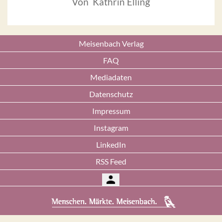
Von Kathrin Elling
Meisenbach Verlag
FAQ
Mediadaten
Datenschutz
Impressum
Instagram
LinkedIn
RSS Feed