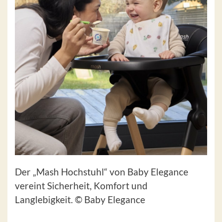
Der „Mash Hochstuhl“ von Baby Elegance
vereint Sicherheit, Komfort und
Langlebigkeit. © Baby Elegance