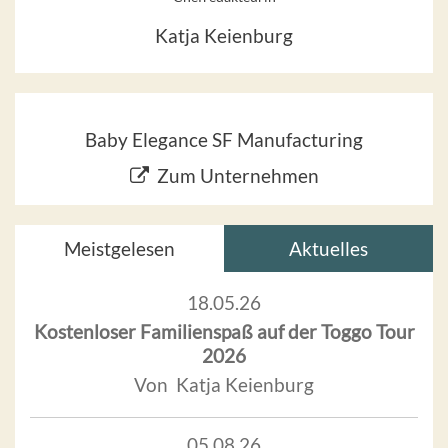
Katja Keienburg
Baby Elegance SF Manufacturing
Zum Unternehmen
Meistgelesen
Aktuelles
18.05.26
Kostenloser Familienspaß auf der Toggo Tour
2026
Von Katja Keienburg
05.08.26