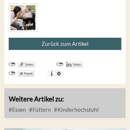
Zurück zum Artikel
Weitere Artikel zu:
Essen
Füttern
Kinderhochstuhl